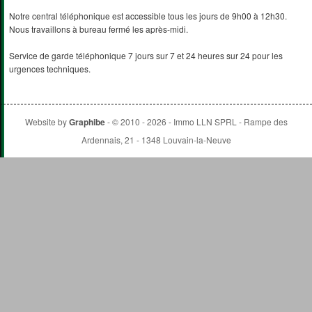
Notre central téléphonique est accessible tous les jours de 9h00 à 12h30.
Nous travaillons à bureau fermé les après-midi.
Service de garde téléphonique 7 jours sur 7 et 24 heures sur 24 pour les
urgences techniques.
Website by
Graphibe
- © 2010 - 2026 - Immo LLN SPRL - Rampe des
Ardennais, 21 - 1348 Louvain-la-Neuve