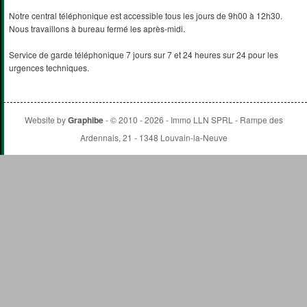
Notre central téléphonique est accessible tous les jours de 9h00 à 12h30.
Nous travaillons à bureau fermé les après-midi.
Service de garde téléphonique 7 jours sur 7 et 24 heures sur 24 pour les
urgences techniques.
Website by
Graphibe
- © 2010 - 2026 - Immo LLN SPRL - Rampe des
Ardennais, 21 - 1348 Louvain-la-Neuve