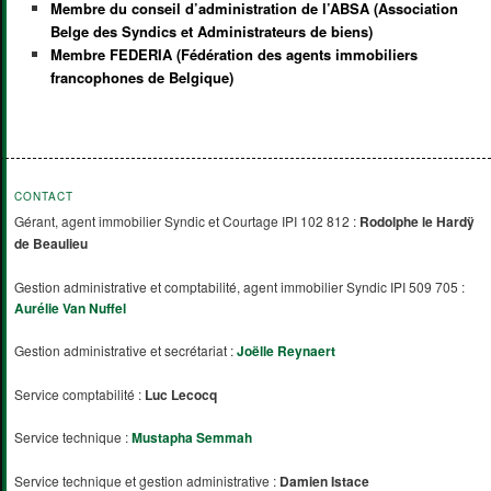
Membre du conseil d’administration de l’ABSA (Association
Belge des Syndics et Administrateurs de biens)
Membre FEDERIA (Fédération des agents immobiliers
francophones de Belgique)
CONTACT
Gérant, agent immobilier Syndic et Courtage IPI 102 812 :
Rodolphe le Hardÿ
de Beaulieu
Gestion administrative et comptabilité, agent immobilier Syndic IPI 509 705 :
Aurélie Van Nuffel
Gestion administrative et secrétariat :
Joëlle Reynaert
Service comptabilité :
Luc Lecocq
Service technique :
Mustapha Semmah
Service technique et gestion administrative :
Damien Istace