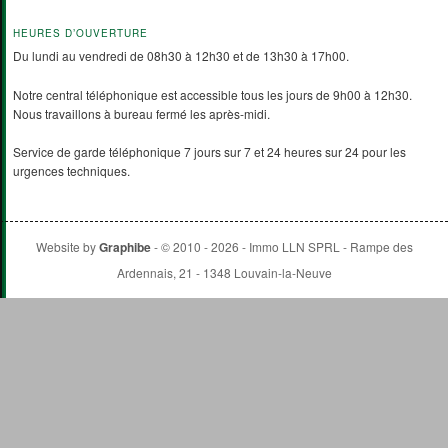
HEURES D’OUVERTURE
Du lundi au vendredi de 08h30 à 12h30 et de 13h30 à 17h00.
Notre central téléphonique est accessible tous les jours de 9h00 à 12h30.
Nous travaillons à bureau fermé les après-midi.
Service de garde téléphonique 7 jours sur 7 et 24 heures sur 24 pour les
urgences techniques.
Website by
Graphibe
- © 2010 - 2026 - Immo LLN SPRL - Rampe des
Ardennais, 21 - 1348 Louvain-la-Neuve