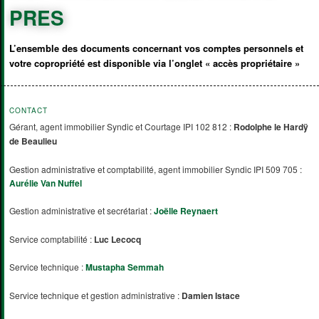
PRES
L’ensemble des documents concernant vos comptes personnels et
votre copropriété est disponible via l’onglet « accès propriétaire »
CONTACT
Gérant, agent immobilier Syndic et Courtage IPI 102 812 :
Rodolphe le Hardÿ
de Beaulieu
Gestion administrative et comptabilité, agent immobilier Syndic IPI 509 705 :
Aurélie Van Nuffel
Gestion administrative et secrétariat :
Joëlle Reynaert
Service comptabilité :
Luc Lecocq
Service technique :
Mustapha Semmah
Service technique et gestion administrative :
Damien Istace