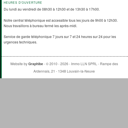
HEURES D’OUVERTURE
Du lundi au vendredi de 08h30 à 12h30 et de 13h30 à 17h00.
Notre central téléphonique est accessible tous les jours de 9h00 à 12h30.
Nous travaillons à bureau fermé les après-midi.
Service de garde téléphonique 7 jours sur 7 et 24 heures sur 24 pour les
urgences techniques.
Website by
Graphibe
- © 2010 - 2026 - Immo LLN SPRL - Rampe des
Ardennais, 21 - 1348 Louvain-la-Neuve