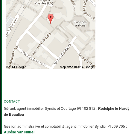
CONTACT
Gérant, agent immobilier Syndic et Courtage IPI 102 812 :
Rodolphe le Hardÿ
de Beaulieu
Gestion administrative et comptabilité, agent immobilier Syndic IPI 509 705 :
Aurélie Van Nuffel