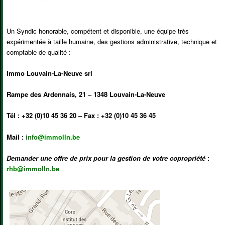
Un Syndic honorable, compétent et disponible, une équipe très
expérimentée à taille humaine, des gestions administrative, technique et
comptable de qualité :
Immo Louvain-La-Neuve srl
Rampe des Ardennais, 21 – 1348 Louvain-La-Neuve
Tél : +32 (0)10 45 36 20 – Fax : +32 (0)10 45 36 45
Mail :
info@immolln.be
Demander une offre de prix pour la gestion de votre copropriété
:
rhb@immolln.be