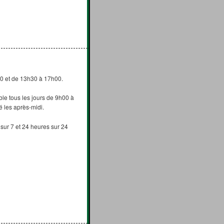
0 et de 13h30 à 17h00.
ble tous les jours de 9h00 à
 les après-midi.
sur 7 et 24 heures sur 24